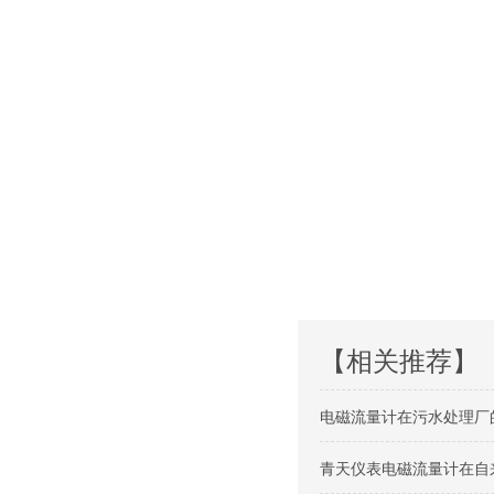
【相关推荐】
电磁流量计在污水处理厂
青天仪表电磁流量计在自