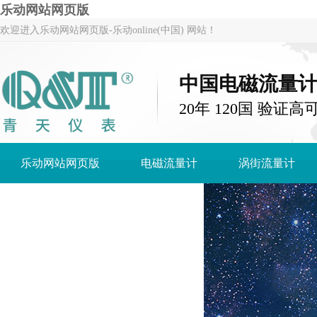
乐动网站网页版
欢迎进入乐动网站网页版-乐动online(中国) 网站！
中国电磁流量
20年 120国 验证高
乐动网站网页版
电磁流量计
涡街流量计
乐动网站网页版-乐动online(中国)