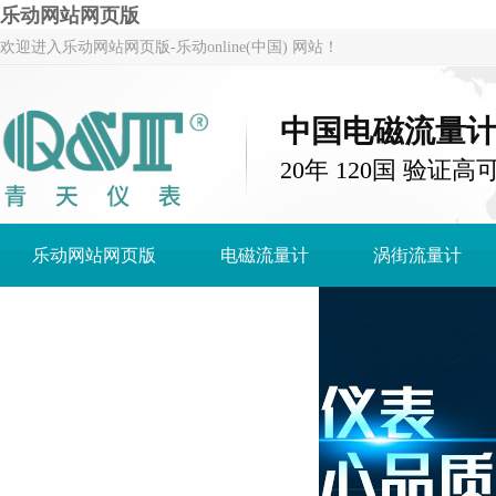
乐动网站网页版
欢迎进入乐动网站网页版-乐动online(中国) 网站！
中国电磁流量
20年 120国 验证高
乐动网站网页版
电磁流量计
涡街流量计
乐动网站网页版-乐动online(中国)