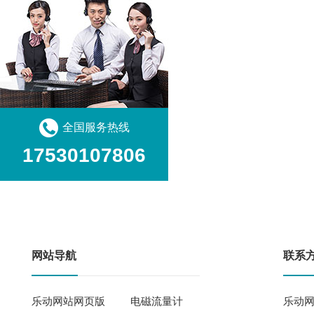
全国服务热线
17530107806
网站导航
联系
乐动网站网页版
电磁流量计
乐动网