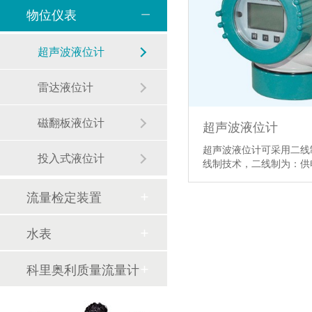
物位仪表
超声波液位计
雷达液位计
磁翻板液位计
超声波液位计
超声波液位计可采用二线
投入式液位计
线制技术，二线制为：
流量检定装置
水表
科里奥利质量流量计