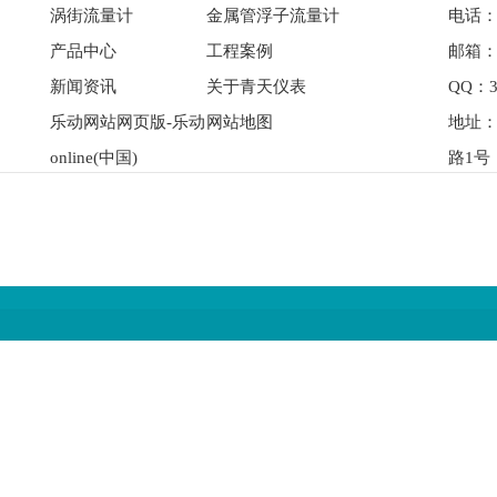
涡街流量计
金属管浮子流量计
电话： 
产品中心
工程案例
邮箱：qi
新闻资讯
关于青天仪表
QQ：3
乐动网站网页版-乐动
网站地图
地址
online(中国)
路1号