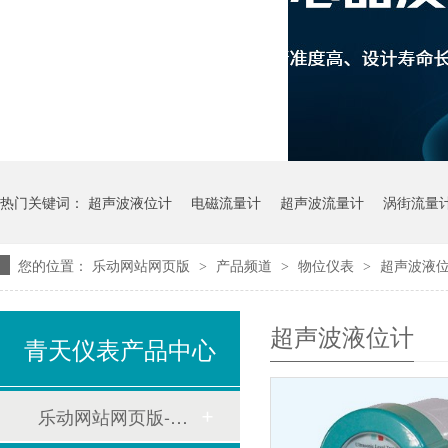
热门关键词：
超声波液位计
电磁流量计
超声波流量计
涡街流量
您的位置：
乐动网站网页版
产品频道
物位仪表
超声波液
>
>
>
超声波液位计
青天仪表产品中心
乐动网站网页版-乐动online(中国)