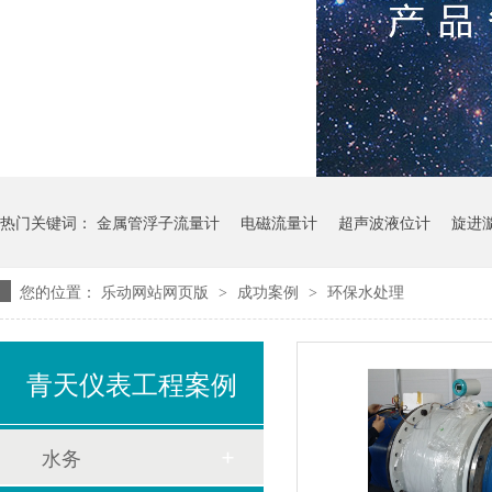
热门关键词：
金属管浮子流量计
电磁流量计
超声波液位计
旋进
您的位置：
乐动网站网页版
成功案例
环保水处理
>
>
青天仪表工程案例
水务