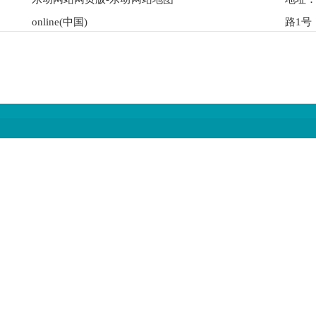
online(中国)
路1号