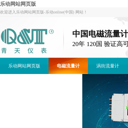
乐动网站网页版
欢迎进入乐动网站网页版-乐动online(中国) 网站！
中国电磁流量
20年 120国 验证高
乐动网站网页版
电磁流量计
涡街流量计
乐动网站网页版-乐动online(中国)