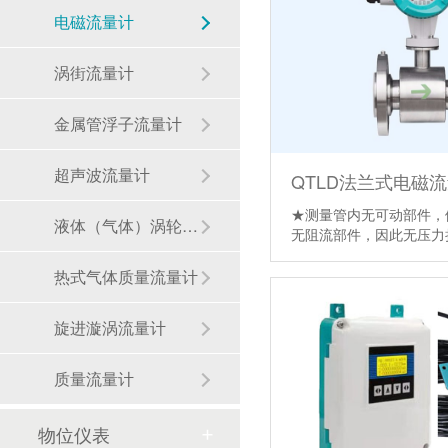
电磁流量计
涡街流量计
金属管浮子流量计
超声波流量计
QTLD法兰式电磁
★测量管内无可动部件，
液体（气体）涡轮流量计
无阻流部件，因此无压
热式气体质量流量计
旋进漩涡流量计
质量流量计
物位仪表