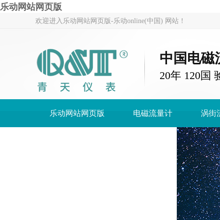
乐动网站网页版
欢迎进入乐动网站网页版-乐动online(中国) 网站！
中国电磁
20年 120
乐动网站网页版
电磁流量计
涡街
乐动网站网页版-乐动online(中国)