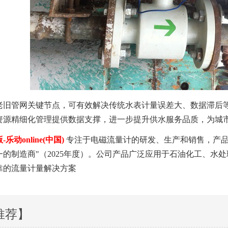
老旧管网关键节点，可有效解决传统水表计量误差大、数据滞后
资源精细化管理提供数据支撑，进一步提升供水服务品质，为城
乐动online(中国)
专注于电磁流量计的研发、生产和销售，产品
一的制造商"（2025年度）。公司产品广泛应用于石油化工、水
靠的流量计量解决方案
推荐】