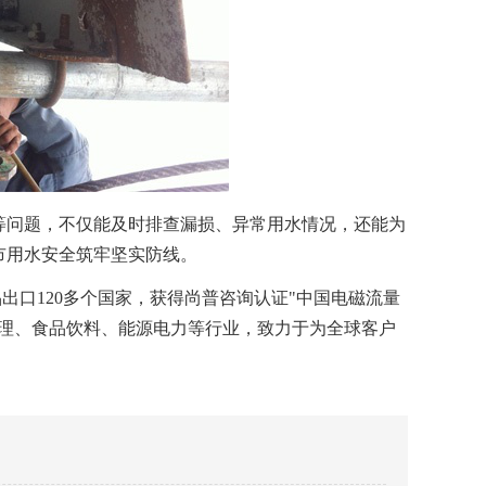
等问题，不仅能及时排查漏损、异常用水情况，还能为
市用水安全筑牢坚实防线。
出口120多个国家，获得尚普咨询认证"中国电磁流量
处理、食品饮料、能源电力等行业，致力于为全球客户