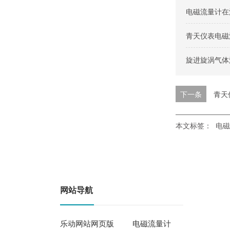
电磁流量计在
青天仪表电磁
旋进旋涡气体
下一条
青天
本文标签：
电磁
网站导航
乐动网站网页版
电磁流量计