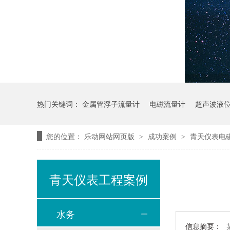
热门关键词：
金属管浮子流量计
电磁流量计
超声波液
您的位置：
乐动网站网页版
成功案例
青天仪表电
>
>
青天仪表工程案例
水务
信息摘要：