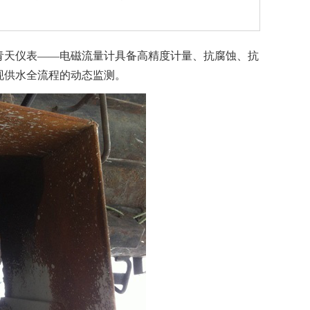
青天仪表——电磁流量计具备高精度计量、抗腐蚀、抗
现供水全流程的动态监测。