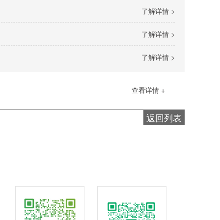
了解详情 >
了解详情 >
了解详情 >
查看详情 +
返回列表