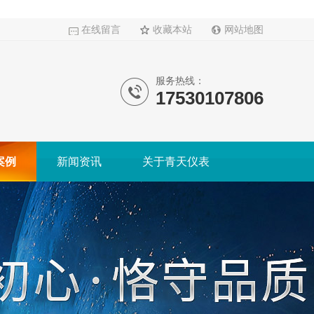
在线留言
收藏本站
网站地图
服务热线：
17530107806
案例
新闻资讯
关于青天仪表