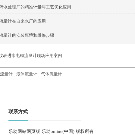
污水处理厂的精准计量与工艺优化应用
流量计在自来水厂的应用
流量计的安装坏境和维修步骤
仪表进水电磁流量计现场应用案例
流量计
液体流量计
气体流量计
联系方式
乐动网站网页版-乐动online(中国) 版权所有