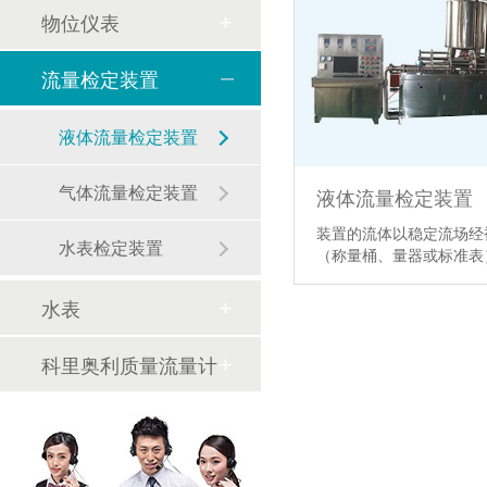
物位仪表
流量检定装置
液体流量检定装置
气体流量检定装置
液体流量检定装置
装置的流体以稳定流场经
水表检定装置
（称量桶、量器或标准
水表
科里奥利质量流量计