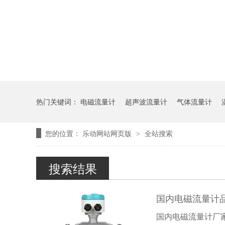
热门关键词：
电磁流量计
超声波流量计
气体流量计
您的位置：
乐动网站网页版
全站搜索
>
搜索结果
国内电磁流量计
国内电磁流量计厂