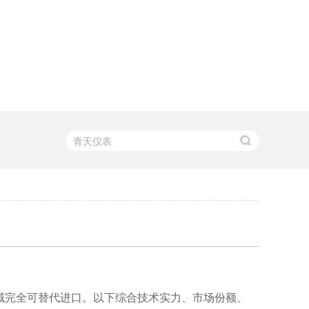
域完全可替代进口。以下综合技术实力、市场份额、