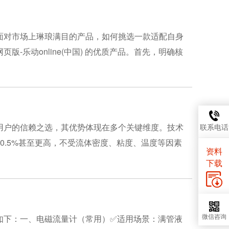
面对市场上琳琅满目的产品，如何挑选一款适配自身
乐动online(中国) 的优质产品。首先，明确核
用户的信赖之选，其优势体现在多个关键维度。技术
联系电话
0.5%甚至更高，不受流体密度、粘度、温度等因素
资料
下载
：‌一、电磁流量计（常用）‌✅‌适用场景‌：满管液
微信咨询