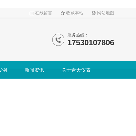
在线留言
收藏本站
网站地图
服务热线：
17530107806
案例
新闻资讯
关于青天仪表