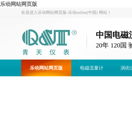
乐动网站网页版
欢迎进入乐动网站网页版-乐动online(中国) 网站！
中国电磁
20年 120
乐动网站网页版
电磁流量计
涡街
乐动网站网页版-乐动online(中国)