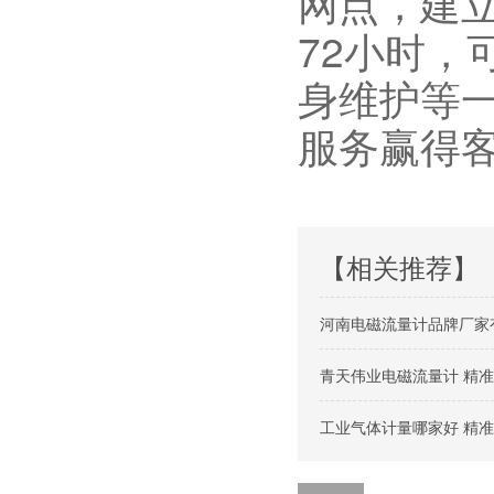
网点，建
72小时
身维护等
服务赢得
【相关推荐】
河南电磁流量计品牌厂家
青天伟业电磁流量计 精
工业气体计量哪家好 精