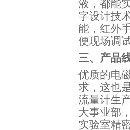
液，都能
字设计技
能，红外
便现场调
三、产品
优质的电
求，这也
流量计生
大事业部
实验室精