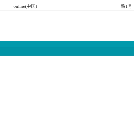
online(中国)
路1号