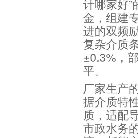
计哪家好
金，组建
进的双频
复杂介质
±0.3%
平。
厂家生产的
据介质特
质，适配
市政水务