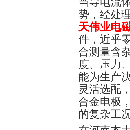
当导电流
势，经处
天伟业电
件，近乎
合测量含
度、压力、
能为生产
灵活选配
合金电极
的复杂工