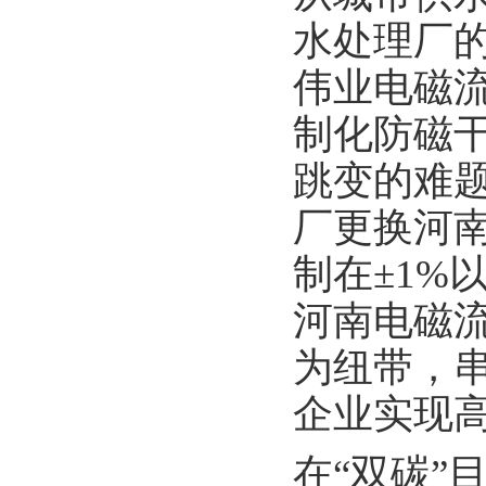
水处理厂
伟业电磁
制化防磁
跳变的难题
厂更换河
制在±1%
河南电磁
为纽带，
企业实现
在“双碳”